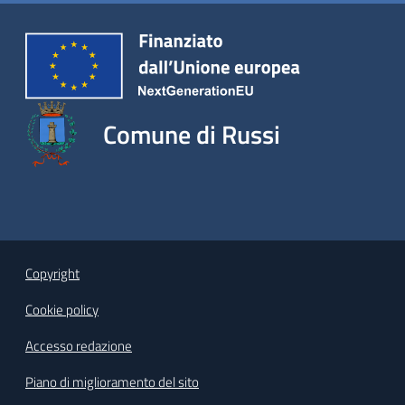
Comune di Russi
Copyright
Cookie policy
Accesso redazione
Piano di miglioramento del sito