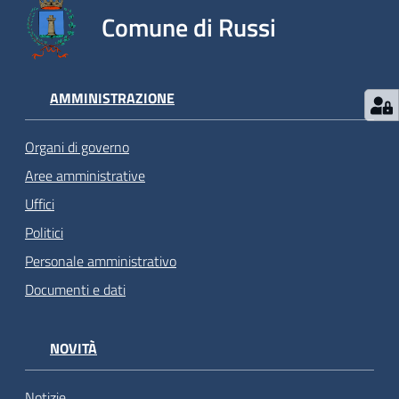
Comune di Russi
AMMINISTRAZIONE
Organi di governo
Aree amministrative
Uffici
Politici
Personale amministrativo
Documenti e dati
NOVITÀ
Notizie