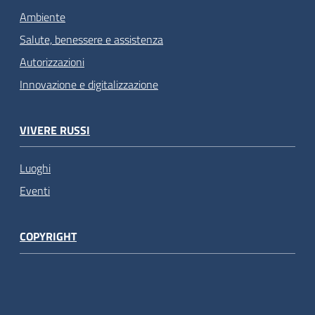
Ambiente
Salute, benessere e assistenza
Autorizzazioni
Innovazione e digitalizzazione
VIVERE RUSSI
Luoghi
Eventi
COPYRIGHT