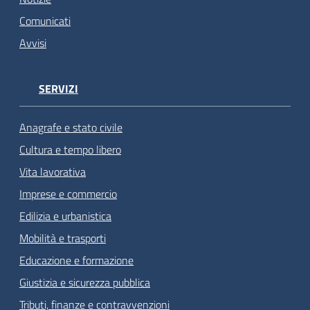
Comunicati
Avvisi
SERVIZI
Anagrafe e stato civile
Cultura e tempo libero
Vita lavorativa
Imprese e commercio
Edilizia e urbanistica
Mobilità e trasporti
Educazione e formazione
Giustizia e sicurezza pubblica
Tributi, finanze e contravvenzioni