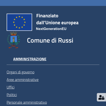
Comune di Russi
AMMINISTRAZIONE
Organi di governo
Aree amministrative
Uffici
Politici
Personale amministrativo