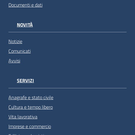
Documenti e dati
NOVITÀ
Notizie
Comunicati
Avvisi
SERVIZI
Anagrafe e stato civile
Cultura e tempo libero
Vita lavorativa
Imprese e commercio