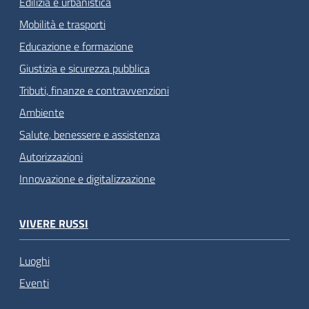
Edilizia e urbanistica
Mobilità e trasporti
Educazione e formazione
Giustizia e sicurezza pubblica
Tributi, finanze e contravvenzioni
Ambiente
Salute, benessere e assistenza
Autorizzazioni
Innovazione e digitalizzazione
VIVERE RUSSI
Luoghi
Eventi