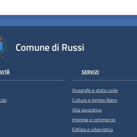
Comune di Russi
VITÀ
SERVIZI
Anagrafe e stato civile
ati
Cultura e tempo libero
Vita lavorativa
Imprese e commercio
Edilizia e urbanistica