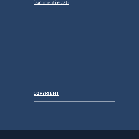
Documenti e dati
COPYRIGHT