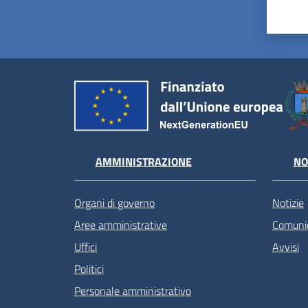
AMMINISTRAZIONE
NO
Organi di governo
Notizie
Aree amministrative
Comunic
Uffici
Avvisi
Politici
Personale amministrativo