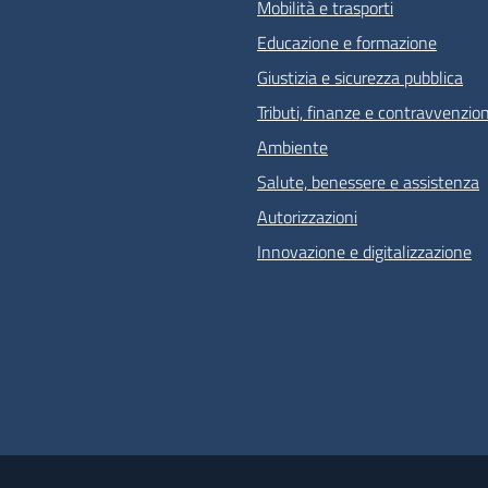
Mobilità e trasporti
Educazione e formazione
Giustizia e sicurezza pubblica
Tributi, finanze e contravvenzion
Ambiente
Salute, benessere e assistenza
Autorizzazioni
Innovazione e digitalizzazione