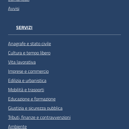
Avvisi
SERVIZI
Anagrafe e stato civile
Cultura e tempo libero
Vita lavorativa
Imprese e commercio
Edilizia e urbanistica
Mobilità e trasporti
Educazione e formazione
Giustizia e sicurezza pubblica
Tributi, finanze e contravvenzioni
Ambiente