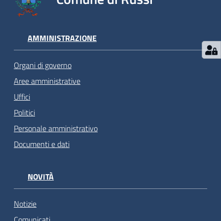
AMMINISTRAZIONE
Organi di governo
Aree amministrative
Uffici
Politici
Personale amministrativo
Documenti e dati
NOVITÀ
Notizie
Comunicati