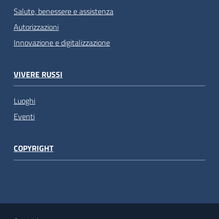
Salute, benessere e assistenza
Autorizzazioni
Innovazione e digitalizzazione
VIVERE RUSSI
Luoghi
Eventi
COPYRIGHT